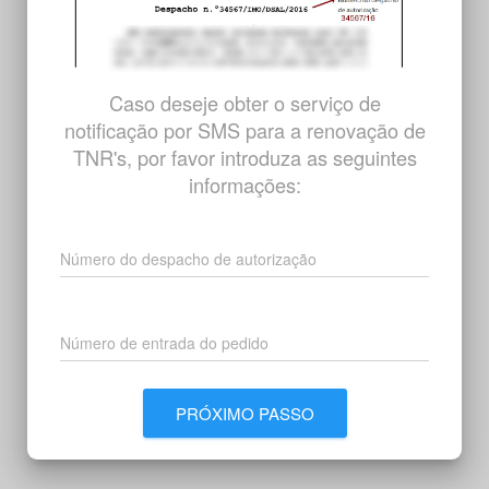
Caso deseje obter o serviço de
notificação por SMS para a renovação de
TNR's, por favor introduza as seguintes
informações:
Número do despacho de autorização
Número de entrada do pedido
PRÓXIMO PASSO