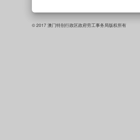
© 2017 澳门特别行政区政府劳工事务局版权所有