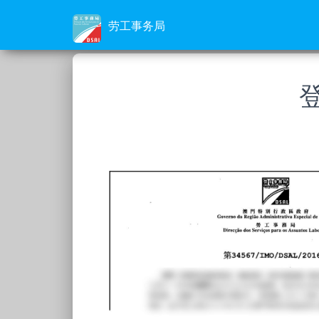
劳工事务局